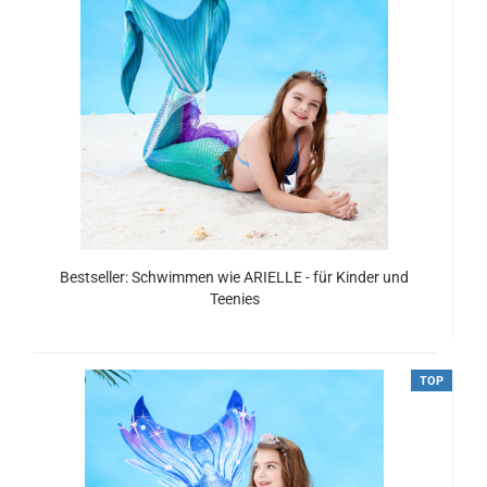
Bestseller: Schwimmen wie ARIELLE - für Kinder und
Teenies
ab 79,00 EUR
TOP