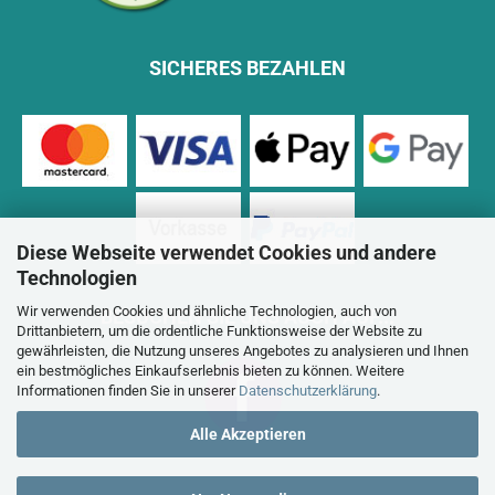
SICHERES BEZAHLEN
Diese Webseite verwendet Cookies und andere
Technologien
Wir verwenden Cookies und ähnliche Technologien, auch von
BESUCHEN SIE UNS AUCH AUF...
Drittanbietern, um die ordentliche Funktionsweise der Website zu
gewährleisten, die Nutzung unseres Angebotes zu analysieren und Ihnen
ein bestmögliches Einkaufserlebnis bieten zu können. Weitere
Informationen finden Sie in unserer
Datenschutzerklärung
.
Alle Akzeptieren