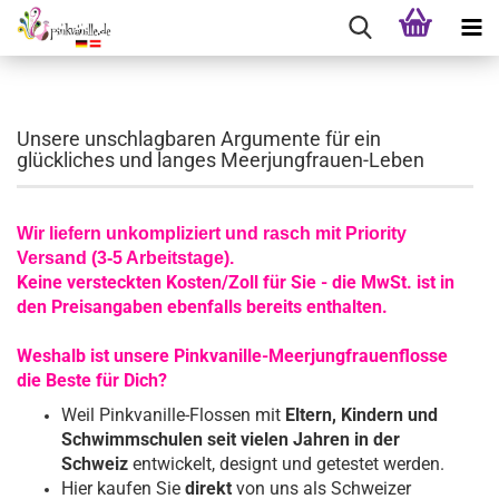
Unsere unschlagbaren Argumente für ein
glückliches und langes Meerjungfrauen-Leben
Wir liefern unkompliziert und rasch mit Priority
Versand (3-5 Arbeitstage).
Keine versteckten Kosten/Zoll für Sie - die MwSt. ist in
den Preisangaben ebenfalls bereits enthalten.
Weshalb ist unsere Pinkvanille-Meerjungfrauenflosse
die Beste für Dich?
Weil Pinkvanille-Flossen mit
Eltern, Kindern und
Schwimmschulen seit vielen Jahren in der
Schweiz
entwickelt, designt und getestet werden.
Hier kaufen Sie
direkt
von uns als Schweizer