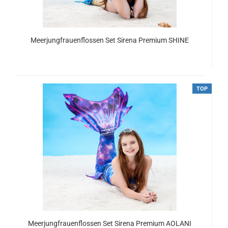
Meerjungfrauenflossen Set Sirena Premium SHINE
ab 134,00 EUR
TOP
Meerjungfrauenflossen Set Sirena Premium AOLANI