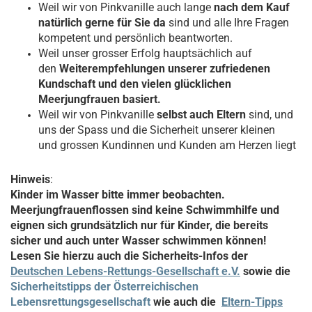
Weil wir von Pinkvanille auch lange
nach dem Kauf
natürlich gerne für Sie da
sind und alle Ihre Fragen
kompetent und persönlich beantworten.
Weil unser grosser Erfolg hauptsächlich auf
den
Weiterempfehlungen unserer zufriedenen
Kundschaft und den vielen glücklichen
Meerjungfrauen basiert.
Weil wir von Pinkvanille
selbst auch Eltern
sind, und
uns der Spass und die Sicherheit unserer kleinen
und grossen Kundinnen und Kunden am Herzen liegt
Hinweis
:
Kinder im Wasser bitte immer beobachten.
Meerjungfrauenflossen sind keine Schwimmhilfe und
eignen sich grundsätzlich nur für Kinder, die bereits
sicher und auch unter Wasser schwimmen können!
Lesen Sie hierzu auch die Sicherheits-Infos der
Deutschen Lebens-Rettungs-Gesellschaft e.V.
sowie die
Sicherheitstipps der Österreichischen
Lebensrettungsgesellschaft
wie auch die
Eltern-Tipps