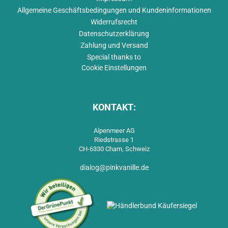
Allgemeine Geschäftsbedingungen und Kundeninformationen
Widerrufsrecht
Datenschutzerklärung
Zahlung und Versand
Special thanks to
Cookie Einstellungen
KONTAKT:
Alpenmeer AG
Riedstrasse 1
CH-6330 Cham, Schweiz
dialog@pinkvanille.de