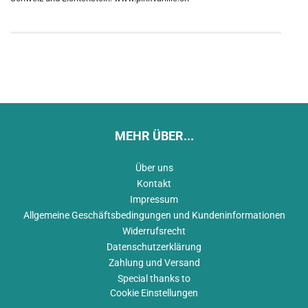
MEHR ÜBER...
Über uns
Kontakt
Impressum
Allgemeine Geschäftsbedingungen und Kundeninformationen
Widerrufsrecht
Datenschutzerklärung
Zahlung und Versand
Special thanks to
Cookie Einstellungen