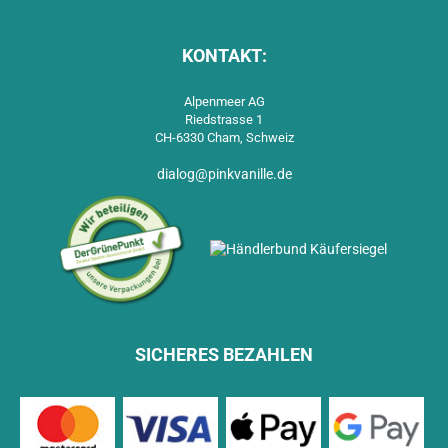
KONTAKT:
Alpenmeer AG
Riedstrasse 1
CH-6330 Cham, Schweiz
dialog@pinkvanille.de
SICHERES BEZAHLEN