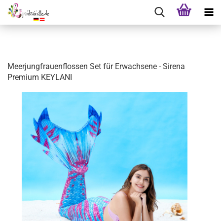
Meerjungfrauenflossen Set für Erwachsene - Sirena
Premium KEYLANI